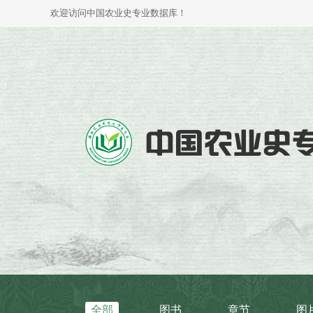
欢迎访问中国农业史专业数据库！
全部
图书
章节
图