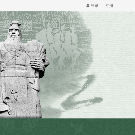
|
登录
注册